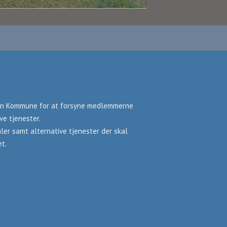
agen Kommune for at forsyne medlemmerne
ve tjenester.
ler samt alternative tjenester der skal
t.